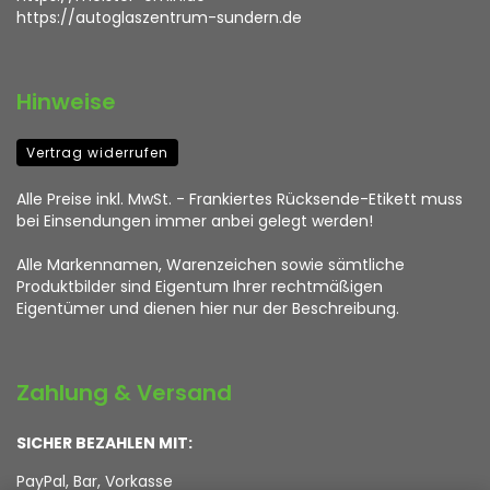
https://autoglaszentrum-sundern.de
Hinweise
Vertrag widerrufen
Alle Preise inkl. MwSt. - Frankiertes Rücksende-Etikett muss
bei Einsendungen immer anbei gelegt werden!
Alle Markennamen, Warenzeichen sowie sämtliche
Produktbilder sind Eigentum Ihrer rechtmäßigen
Eigentümer und dienen hier nur der Beschreibung.
Zahlung & Versand
SICHER BEZAHLEN MIT:
PayPal, Bar, Vorkasse