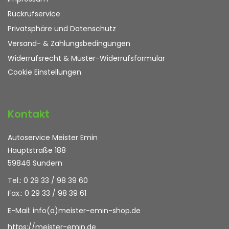
Rückrufservice
Privatsphäre und Datenschutz
Versand- & Zahlungsbedingungen
Widerrufsrecht & Muster-Widerrufsformular
Cookie Einstellungen
Kontakt
Autoservice Meister Emin
Hauptstraße 188
59846 Sundern
Tel.: 0 29 33 / 98 39 60
Fax.: 0 29 33 / 98 39 61
E-Mail:
info(a)meister-emin-shop.de
https://meister-emin.de