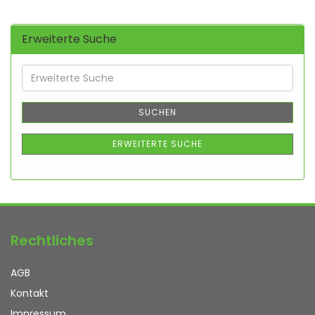
Erweiterte Suche
Erweiterte
Suche
SUCHEN
ERWEITERTE SUCHE
Rechtliches
AGB
Kontakt
Impressum