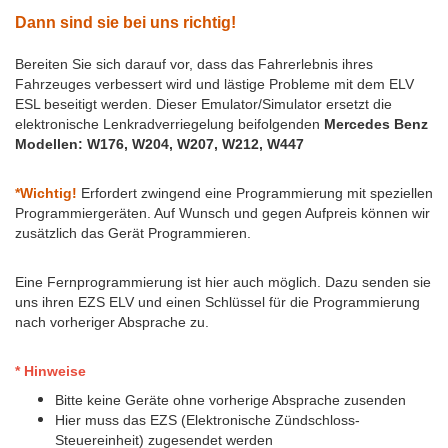
Dann sind sie bei uns richtig!
Bereiten Sie sich darauf vor, dass das Fahrerlebnis ihres
Fahrzeuges verbessert wird und lästige Probleme mit dem ELV
ESL beseitigt werden.
Dieser Emulator/Simulator ersetzt die
elektronische Lenkradverriegelung beifolgenden
Mercedes Benz
Modellen: W176, W204, W207, W212, W447
*Wichtig!
Erfordert zwingend eine Programmierung mit speziellen
Programmiergeräten.
Auf Wunsch und gegen Aufpreis können wir
zusätzlich das Gerät Programmieren.
Eine Fernprogrammierung ist hier auch möglich. Dazu senden sie
uns ihren EZS ELV und einen Schlüssel für die Programmierung
nach vorheriger Absprache zu.
* Hinweise
Bitte keine Geräte ohne vorherige Absprache zusenden
Hier muss das EZS (Elektronische Zündschloss-
Steuereinheit) zugesendet werden