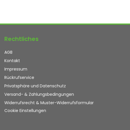
Rechtliches
AGB
Kontakt
Impressum
Rückrufservice
Privatsphäre und Datenschutz
Versand- & Zahlungsbedingungen
Widerrufsrecht & Muster-Widerrufsformular
Cookie Einstellungen