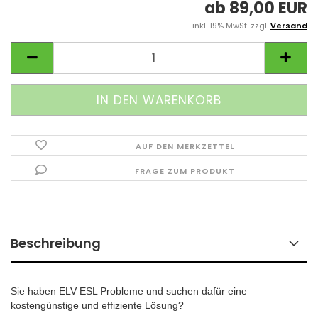
ab 89,00 EUR
inkl. 19% MwSt. zzgl.
Versand
AUF DEN MERKZETTEL
FRAGE ZUM PRODUKT
Beschreibung
Sie haben ELV ESL Probleme und suchen dafür eine
kostengünstige und effiziente Lösung?