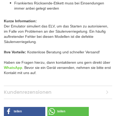
Frankiertes Rücksende-Etikett muss bei Einsendungen
immer anbei gelegt werden
Kurze Information:
Der Emulator simuliert das ELV, um das Starten zu autorisieren,
im Falle von Problemen an der Säulenverriegelung. Ein häufig
auftretender Fehler bei diesen Modellen ist die defekte
Säulenverriegelung.
Ihre Vorteile:
Kostenlose Beratung und schneller Versand!
Haben sie Fragen hierzu, dann kontaktieren uns gern direkt über
WhatsApp
.
Bevor sie ein
Gerät
versenden, nehmen
sie bitte erst
Kontakt mit uns auf.
Kundenrezensionen
teilen
teilen