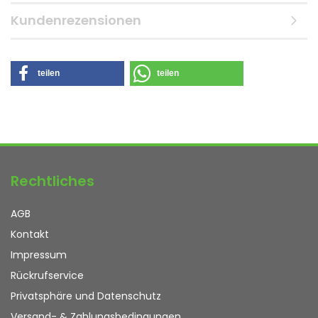
Kundenrezensionen
teilen
teilen
Rechtliches
AGB
Kontakt
Impressum
Rückrufservice
Privatsphäre und Datenschutz
Versand- & Zahlungsbedingungen