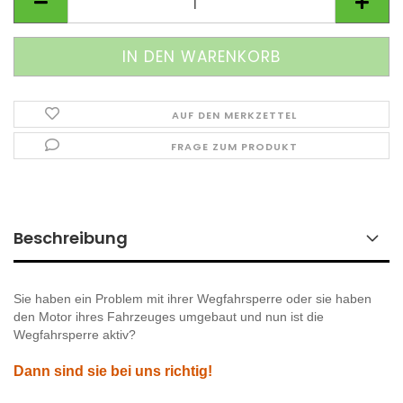
AUF DEN MERKZETTEL
FRAGE ZUM PRODUKT
Beschreibung
Sie haben ein Problem mit ihrer Wegfahrsperre oder sie haben
den Motor ihres Fahrzeuges umgebaut und nun ist die
Wegfahrsperre aktiv?
Dann sind sie bei uns richtig!