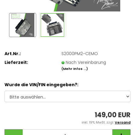
Art.Nr.:
S2000PM2-CEMO
Lieferzeit:
Nach Vereinbarung
(Mehr Infos ...)
Wurde die VIN/FIN eingegeben?:
149,00 EUR
inkl. 19% MwSt. zzgl.
Versand