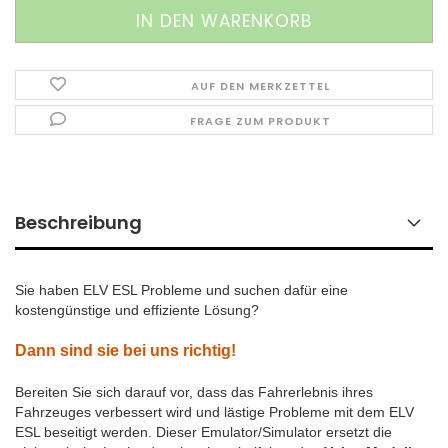
AUF DEN MERKZETTEL
FRAGE ZUM PRODUKT
Beschreibung
Sie haben ELV ESL Probleme und suchen dafür eine
kostengünstige und effiziente Lösung?
Dann sind sie bei uns richtig!
Bereiten Sie sich darauf vor, dass das Fahrerlebnis ihres
Fahrzeuges verbessert wird und lästige Probleme mit dem ELV
ESL beseitigt werden.
Dieser Emulator/Simulator ersetzt die