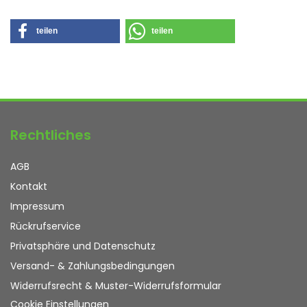
teilen
teilen
Rechtliches
AGB
Kontakt
Impressum
Rückrufservice
Privatsphäre und Datenschutz
Versand- & Zahlungsbedingungen
Widerrufsrecht & Muster-Widerrufsformular
Cookie Einstellungen