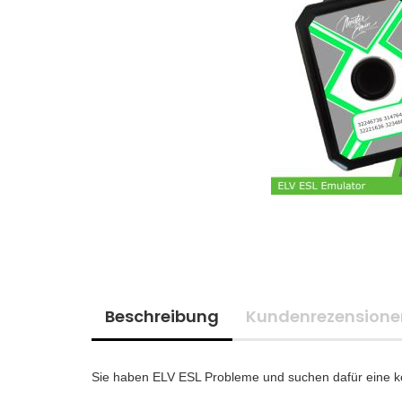
Beschreibung
Kundenrezensione
Sie haben ELV ESL Probleme und suchen dafür eine ko