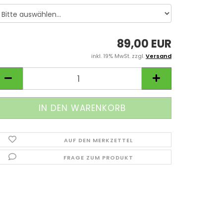
89,00 EUR
inkl. 19% MwSt. zzgl.
Versand
AUF DEN MERKZETTEL
FRAGE ZUM PRODUKT